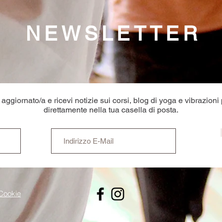
NEWSLETTER
aggiornato/a e ricevi notizie sui corsi, blog di yoga e vibrazioni 
direttamente nella tua casella di posta.
Cookie