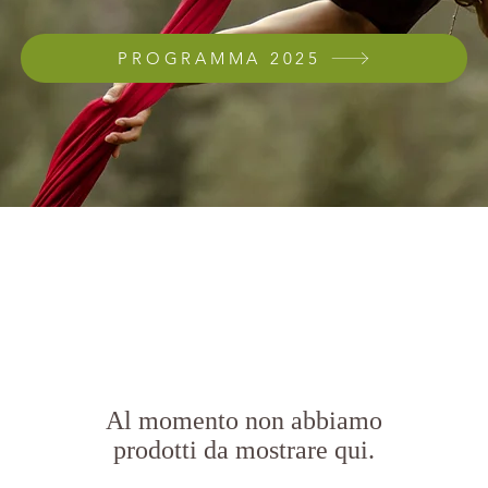
PROGRAMMA 2025
Al momento non abbiamo
prodotti da mostrare qui.