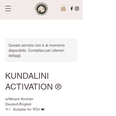
Questo servizio non è al momento
disponibile. Contattaci per ulteriori
dettagli.
KUNDALINI
ACTIVATION ®️
w/Miriam Kirchler
Deutsch/English