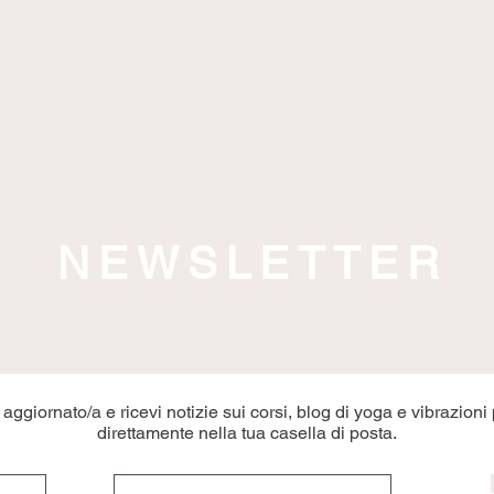
NEWSLETTER
aggiornato/a e ricevi notizie sui corsi, blog di yoga e vibrazioni 
direttamente nella tua casella di posta.