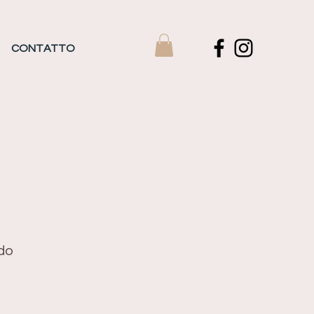
CONTATTO
ndo