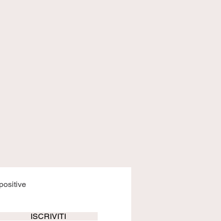
positive
ISCRIVITI