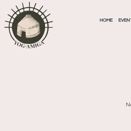
HOME
EVEN
No