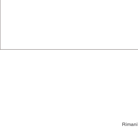
Rimani 