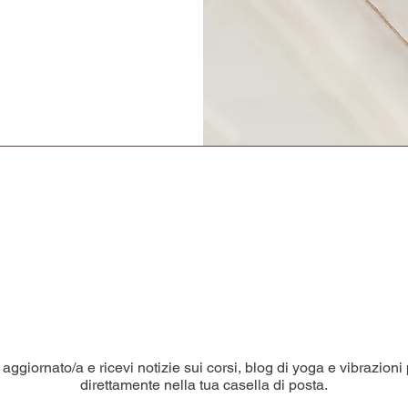
NEWSLETTER
aggiornato/a e ricevi notizie sui corsi, blog di yoga e vibrazioni 
direttamente nella tua casella di posta.