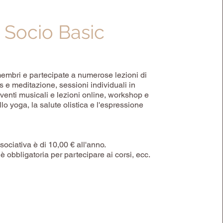
Socio Basic
embri e partecipate a numerose lezioni di
s e meditazione, sessioni individuali in
venti musicali e lezioni online, workshop e
lo yoga, la salute olistica e l'espressione
ociativa è di 10,00 € all'anno.
 è obbligatoria per partecipare ai corsi, ecc.