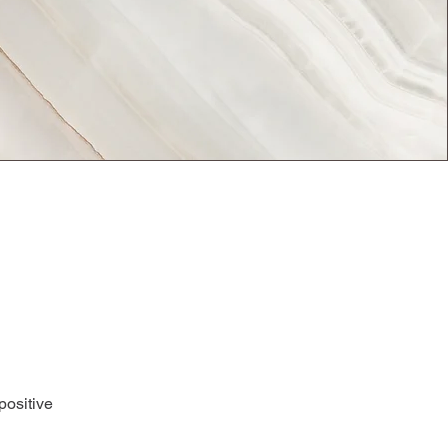
positive