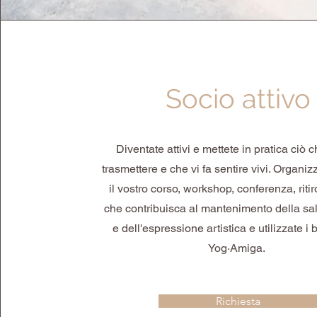
Socio attivo
Diventate attivi e mettete in pratica ciò 
trasmettere e che vi fa sentire vivi. Organiz
il vostro corso, workshop, conferenza, riti
che contribuisca al mantenimento della sal
e dell'espressione artistica e utilizzate i 
Yog·Amiga.
Richiesta