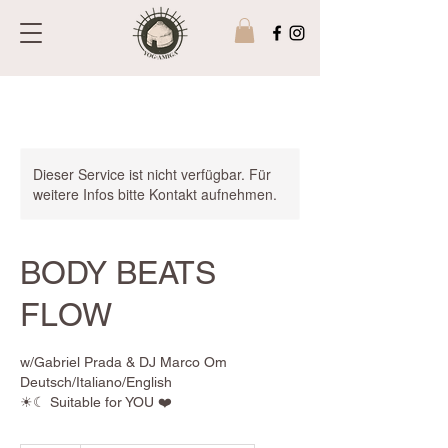
Dieser Service ist nicht verfügbar. Für
weitere Infos bitte Kontakt aufnehmen.
BODY BEATS
FLOW
w/Gabriel Prada & DJ Marco Om
Deutsch/Italiano/English